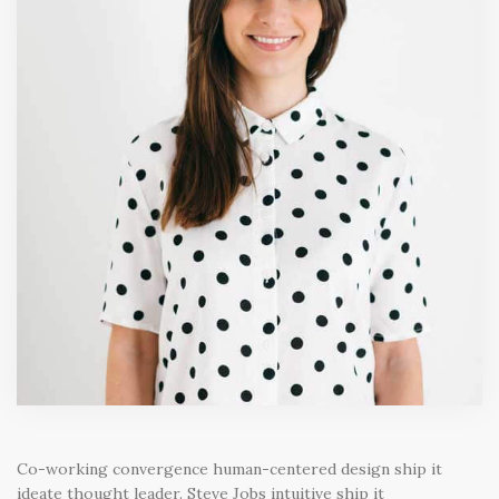
Co-working convergence human-centered design ship it
ideate thought leader. Steve Jobs intuitive ship it