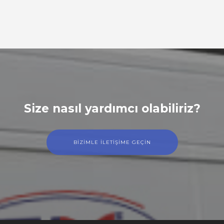
Size nasıl yardımcı olabiliriz?
BİZİMLE İLETİŞİME GEÇİN