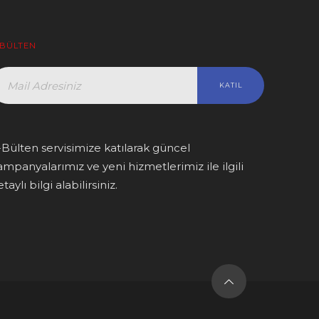
-BÜLTEN
-Bülten servisimize katılarak güncel
ampanyalarımız ve yeni hizmetlerimiz ile ilgili
taylı bilgi alabilirsiniz.