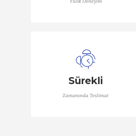
Yıllık Deneyim
Sürekli
Zamanında Teslimat