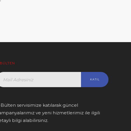
-BÜLTEN
-Bülten servisimize katılarak güncel
ampanyalarımız ve yeni hizmetlerimiz ile ilgili
taylı bilgi alabilirsiniz.